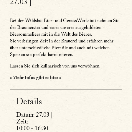
27.03 |
Bei der Wildshut Bier- und GenussWerkstatt nehmen Sie
der Braumeister und einer unserer ausgebildeten
Biersommeliers mit in die Welt des Bieres.
Sie verbringen Zeit in der Brauerei und erfahren mehr
über unterschiedliche Bierstile und auch mit welchen
Speisen sie perfekt harmonieren.
Lassen Sie sich kulinarisch von uns verwöhnen.
››Mehr Infos gibt es hier‹‹
Details
Datum:
27.03 |
Zeit:
10:00 - 16:30