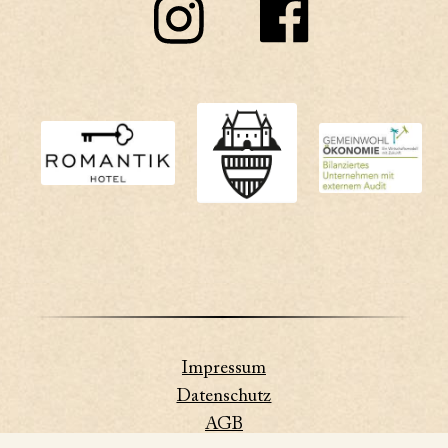
Impressum
Datenschutz
AGB