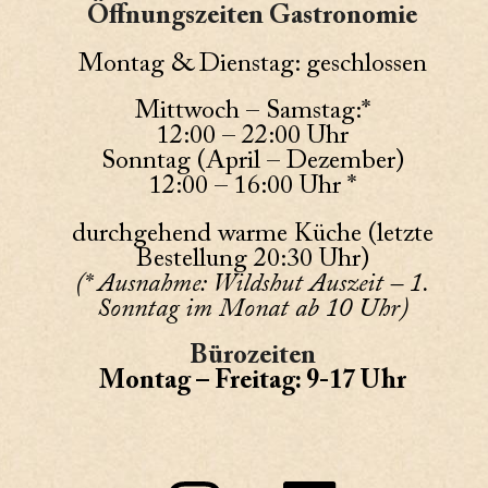
Öffnungszeiten Gastronomie
Montag & Dienstag: geschlossen
Mittwoch – Samstag:*
12:00 – 22:00 Uhr
Sonntag (April – Dezember)
12:00 – 16:00 Uhr *
durchgehend warme Küche (letzte
Bestellung 20:30 Uhr)
(* Ausnahme: Wildshut Auszeit – 1.
Sonntag im Monat ab 10 Uhr)
Bürozeiten
Montag – Freitag: 9-17 Uhr