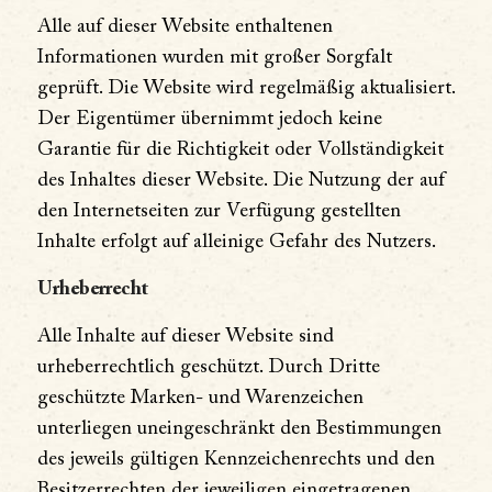
Alle auf dieser Website enthaltenen
Informationen wurden mit großer Sorgfalt
geprüft. Die Website wird regelmäßig aktualisiert.
Der Eigentümer übernimmt jedoch keine
Garantie für die Richtigkeit oder Vollständigkeit
des Inhaltes dieser Website. Die Nutzung der auf
den Internetseiten zur Verfügung gestellten
Inhalte erfolgt auf alleinige Gefahr des Nutzers.
Urheberrecht
Alle Inhalte auf dieser Website sind
urheberrechtlich geschützt. Durch Dritte
geschützte Marken- und Warenzeichen
unterliegen uneingeschränkt den Bestimmungen
des jeweils gültigen Kennzeichenrechts und den
Besitzerrechten der jeweiligen eingetragenen