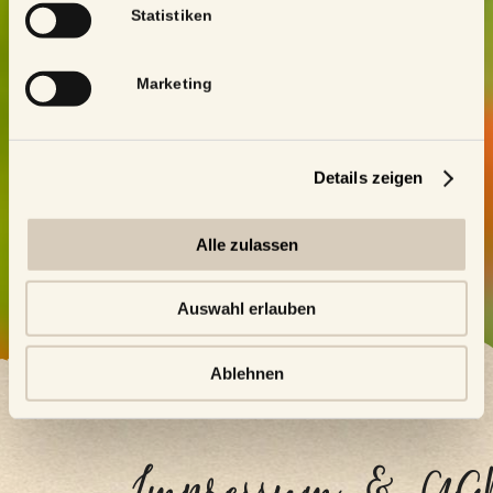
Statistiken
Marketing
Details zeigen
Alle zulassen
Auswahl erlauben
Ablehnen
Impressum & AG