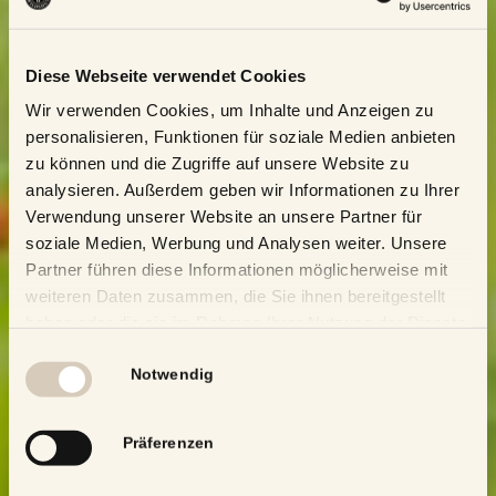
Diese Webseite verwendet Cookies
Wir verwenden Cookies, um Inhalte und Anzeigen zu
personalisieren, Funktionen für soziale Medien anbieten
zu können und die Zugriffe auf unsere Website zu
analysieren. Außerdem geben wir Informationen zu Ihrer
Verwendung unserer Website an unsere Partner für
soziale Medien, Werbung und Analysen weiter. Unsere
Partner führen diese Informationen möglicherweise mit
weiteren Daten zusammen, die Sie ihnen bereitgestellt
haben oder die sie im Rahmen Ihrer Nutzung der Dienste
gesammelt haben.
Einwilligungsauswahl
Notwendig
Präferenzen