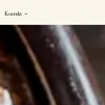
Kontakt