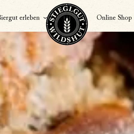
iergut erleben
Online Shop