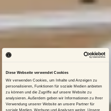
Diese Webseite verwendet Cookies
Wir verwenden Cookies, um Inhalte und Anzeigen zu
personalisieren, Funktionen für soziale Medien anbieten
zu können und die Zugriffe auf unsere Website zu
analysieren. Außerdem geben wir Informationen zu Ihrer
Verwendung unserer Website an unsere Partner für
soziale Medien, Werbung und Analysen weiter. Unsere