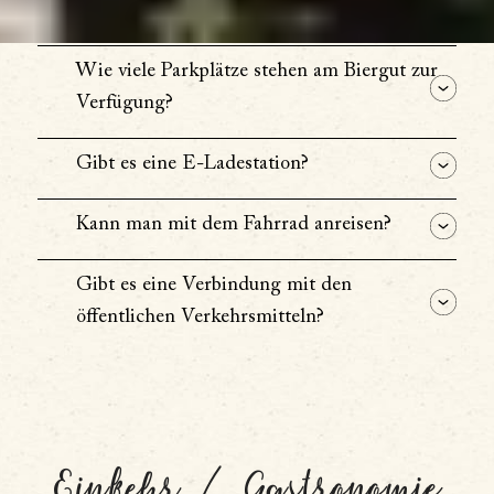
Wie viele Parkplätze stehen am Biergut zur
Verfügung?
Gibt es eine E-Ladestation?
Kann man mit dem Fahrrad anreisen?
Gibt es eine Verbindung mit den
öffentlichen Verkehrsmitteln?
Einkehr / Gastronomie