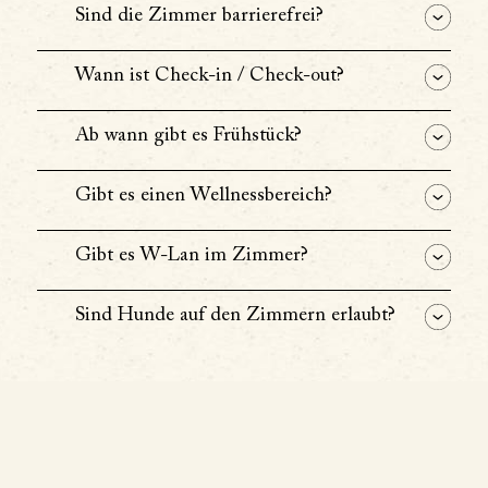
Sind die Zimmer barrierefrei?
Wann ist Check-in / Check-out?
Ab wann gibt es Frühstück?
Gibt es einen Wellnessbereich?
Gibt es W-Lan im Zimmer?
Sind Hunde auf den Zimmern erlaubt?
Veranstaltungen /