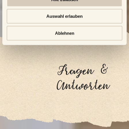
Auswahl erlauben
Ablehnen
Fragen &
Antworten