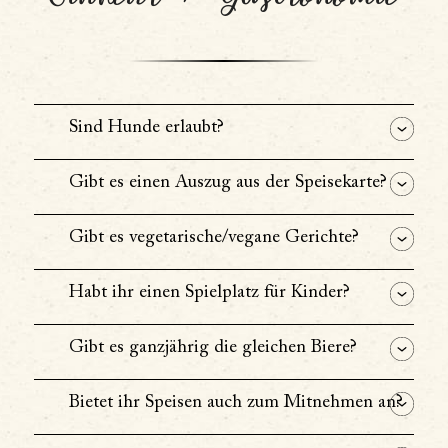
Sind Hunde erlaubt?
Gibt es einen Auszug aus der Speisekarte?
Gibt es vegetarische/vegane Gerichte?
Habt ihr einen Spielplatz für Kinder?
Gibt es ganzjährig die gleichen Biere?
Bietet ihr Speisen auch zum Mitnehmen an?