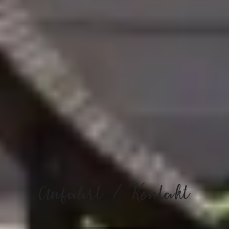
Anfahrt / Kontakt