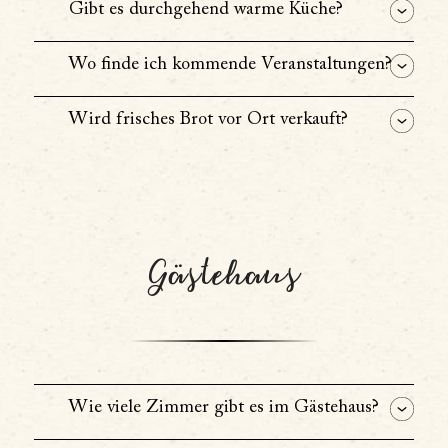
Gibt es durchgehend warme Küche?
Wo finde ich kommende Veranstaltungen?
Wird frisches Brot vor Ort verkauft?
Gästehaus
Wie viele Zimmer gibt es im Gästehaus?