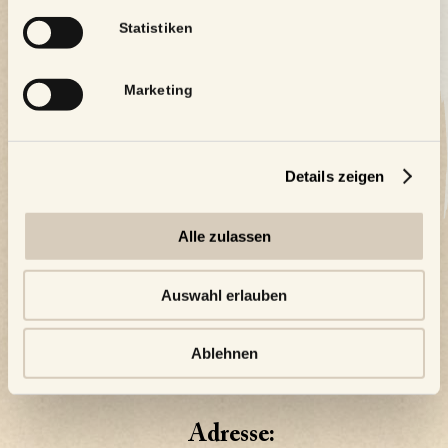
Statistiken
Marketing
Details zeigen
Alle zulassen
Auswahl erlauben
Ablehnen
Adresse: