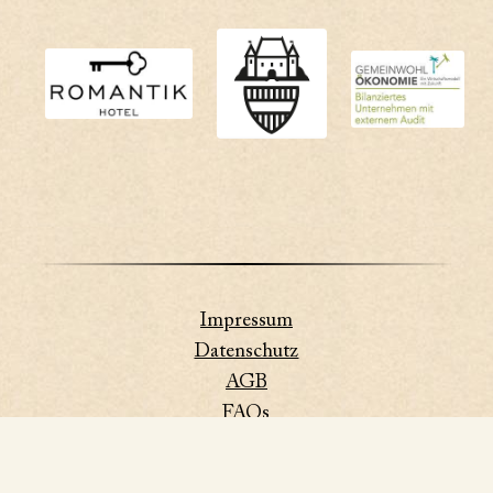
Impressum
Datenschutz
AGB
FAQs
Newsletter
Barrierefreiheitserklärung