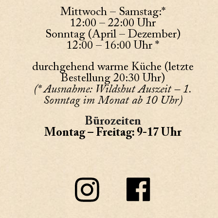
Mittwoch – Samstag:*
12:00 – 22:00 Uhr
Sonntag (April – Dezember)
12:00 – 16:00 Uhr *
durchgehend warme Küche (letzte
Bestellung 20:30 Uhr)
(* Ausnahme: Wildshut Auszeit – 1.
Sonntag im Monat ab 10 Uhr)
Bürozeiten
Montag – Freitag: 9-17 Uhr