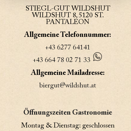
STIEGL-GUT WILDSHUT
WILDSHUT 8, 5120 ST.
PANTALEON
Allgemeine Telefonnummer:
+43 6277 64141
+43 664 78 02 71 33
Allgemeine Mailadresse:
biergut@wildshut.at
Öffnungszeiten Gastronomie
Montag & Dienstag: geschlossen