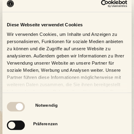
Diese Webseite verwendet Cookies
Zum Kalender hinzufügen
Wir verwenden Cookies, um Inhalte und Anzeigen zu
personalisieren, Funktionen für soziale Medien anbieten
zu können und die Zugriffe auf unsere Website zu
analysieren. Außerdem geben wir Informationen zu Ihrer
Verwendung unserer Website an unsere Partner für
soziale Medien, Werbung und Analysen weiter. Unsere
Partner führen diese Informationen möglicherweise mit
weiteren Daten zusammen, die Sie ihnen bereitgestellt
haben oder die sie im Rahmen Ihrer Nutzung der Dienste
gesammelt haben.
Einwilligungsauswahl
Notwendig
Präferenzen