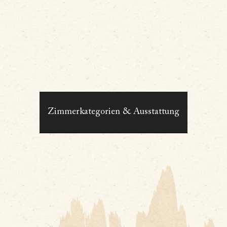
Zimmerkategorien & Ausstattung