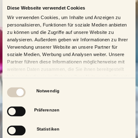
Diese Webseite verwendet Cookies
Wir verwenden Cookies, um Inhalte und Anzeigen zu
personalisieren, Funktionen für soziale Medien anbieten
zu können und die Zugriffe auf unsere Website zu
analysieren. Außerdem geben wir Informationen zu Ihrer
Verwendung unserer Website an unsere Partner für
soziale Medien, Werbung und Analysen weiter. Unsere
Partner führen diese Informationen möglicherweise mit
weiteren Daten zusammen, die Sie ihnen bereitgestellt
haben oder die sie im Rahmen Ihrer Nutzung der Dienste
gesammelt haben.
Einwilligungsauswahl
Notwendig
Präferenzen
Statistiken