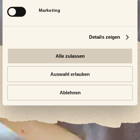
Marketing
Details zeigen
Alle zulassen
Auswahl erlauben
Zimmer buchen
Ablehnen