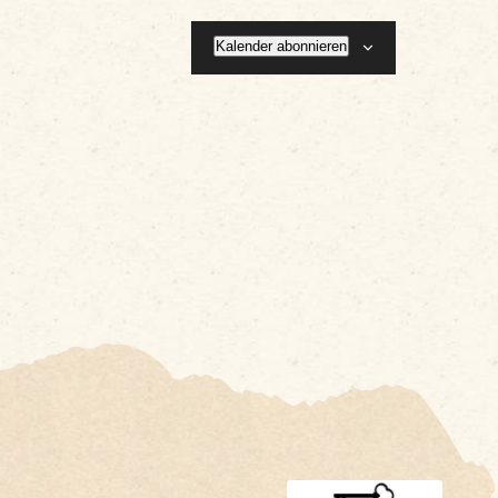
Kalender abonnieren