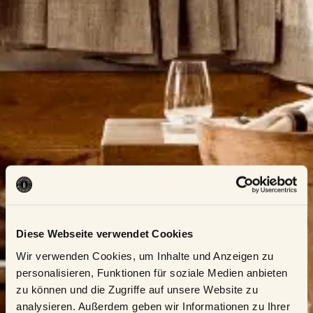
Diese Webseite verwendet Cookies
Wir verwenden Cookies, um Inhalte und Anzeigen zu
personalisieren, Funktionen für soziale Medien anbieten
zu können und die Zugriffe auf unsere Website zu
analysieren. Außerdem geben wir Informationen zu Ihrer