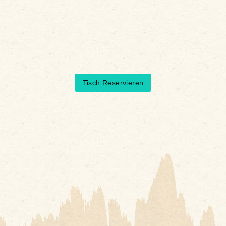
Tisch Reservieren