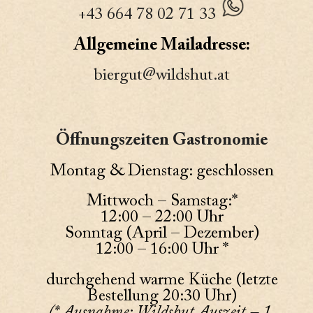
+43 664 78 02 71 33
Allgemeine Mailadresse:
biergut@wildshut.at
Öffnungszeiten Gastronomie
Montag & Dienstag: geschlossen
Mittwoch – Samstag:*
12:00 – 22:00 Uhr
Sonntag (April – Dezember)
12:00 – 16:00 Uhr *
durchgehend warme Küche (letzte
Bestellung 20:30 Uhr)
(* Ausnahme: Wildshut Auszeit – 1.