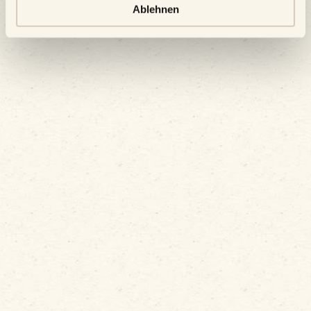
Ablehnen