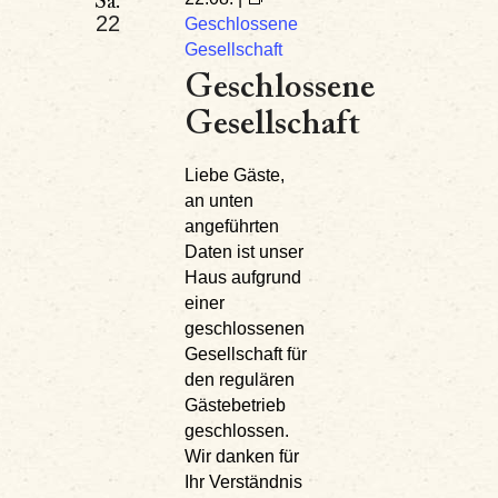
Sa.
22
Geschlossene
Gesellschaft
Geschlossene
Gesellschaft
Liebe Gäste,
an unten
angeführten
Daten ist unser
Haus aufgrund
einer
geschlossenen
Gesellschaft für
den regulären
Gästebetrieb
geschlossen.
Wir danken für
Ihr Verständnis