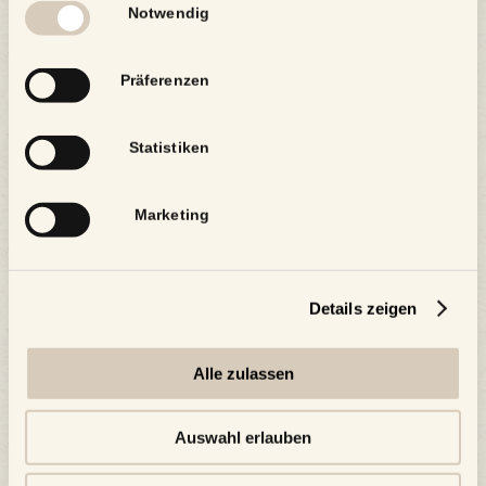
Notwendig
Präferenzen
Statistiken
Marketing
Details zeigen
Alle zulassen
Auswahl erlauben