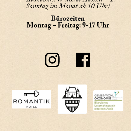
Sonntag im Monat ab 10 Uhr)
Bürozeiten
Montag – Freitag: 9-17 Uhr