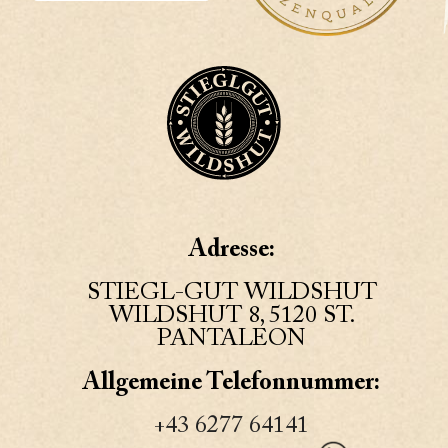
Adresse:
STIEGL-GUT WILDSHUT
WILDSHUT 8, 5120 ST.
PANTALEON
Allgemeine Telefonnummer:
+43 6277 64141