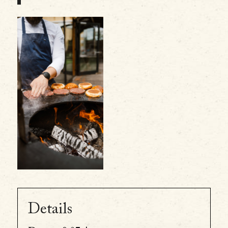
Details