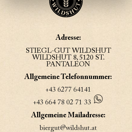
Adresse:
STIEGL-GUT WILDSHUT
WILDSHUT 8, 5120 ST.
PANTALEON
Allgemeine Telefonnummer:
+43 6277 64141
+43 664 78 02 71 33
Allgemeine Mailadresse:
biergut@wildshut.at