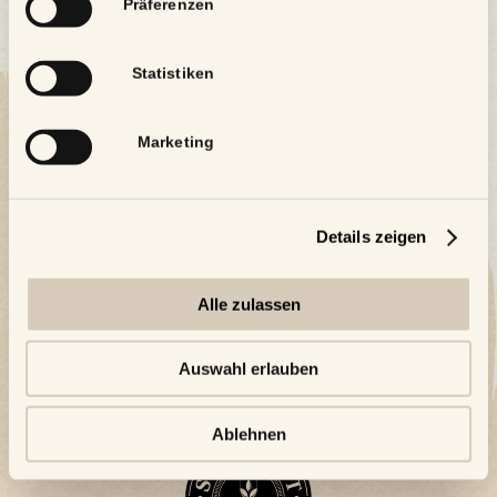
Präferenzen
Statistiken
Marketing
Details zeigen
Alle zulassen
Auswahl erlauben
Ablehnen