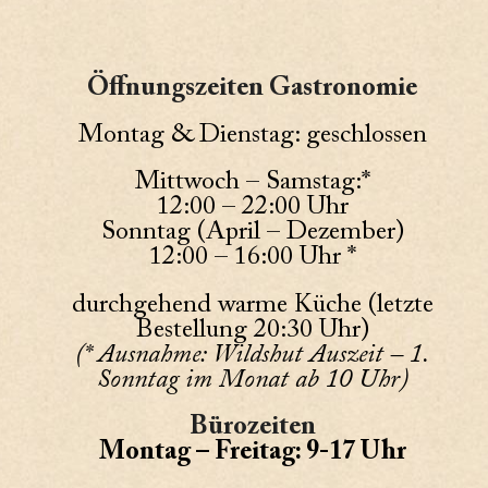
Öffnungszeiten Gastronomie
Montag & Dienstag: geschlossen
Mittwoch – Samstag:*
12:00 – 22:00 Uhr
Sonntag (April – Dezember)
12:00 – 16:00 Uhr *
durchgehend warme Küche (letzte
Bestellung 20:30 Uhr)
(* Ausnahme: Wildshut Auszeit – 1.
Sonntag im Monat ab 10 Uhr)
Bürozeiten
Montag – Freitag: 9-17 Uhr