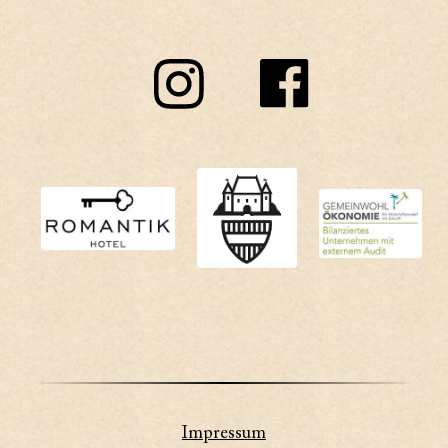
Impressum