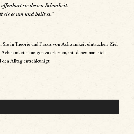
offenbart sie dessen Schönheit.
sie es um und heilt es.“
 Sie in Theorie und Praxis von Achtsamkeit eintauchen. Ziel
nd Achtsamkeitsübungen zu erlernen, mit denen man sich
den Alltag entschleunigt.