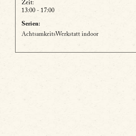
Zeit:
13:00 - 17:00
Serien:
AchtsamkeitsWerkstatt indoor