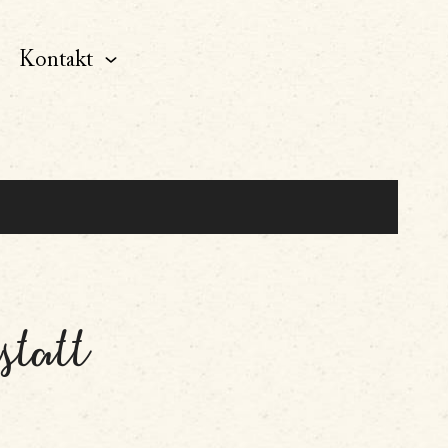
Kontakt
statt