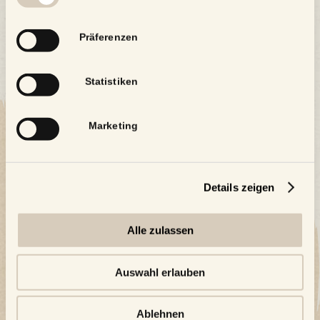
Präferenzen
Statistiken
Marketing
Details zeigen
Alle zulassen
Auswahl erlauben
Ablehnen