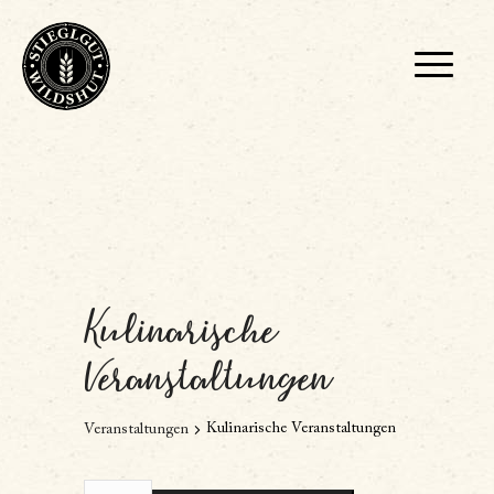
Kulinarische
Veranstaltungen
Kulinarische Veranstaltungen
Veranstaltungen