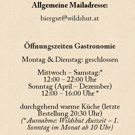
Allgemeine Mailadresse:
biergut@wildshut.at
Öffnungszeiten Gastronomie
Montag & Dienstag: geschlossen
Mittwoch – Samstag:*
12:00 – 22:00 Uhr
Sonntag (April – Dezember)
12:00 – 16:00 Uhr *
durchgehend warme Küche (letzte
Bestellung 20:30 Uhr)
(* Ausnahme: Wildshut Auszeit – 1.
Sonntag im Monat ab 10 Uhr)