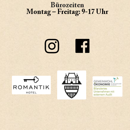
Bürozeiten
Montag – Freitag: 9-17 Uhr