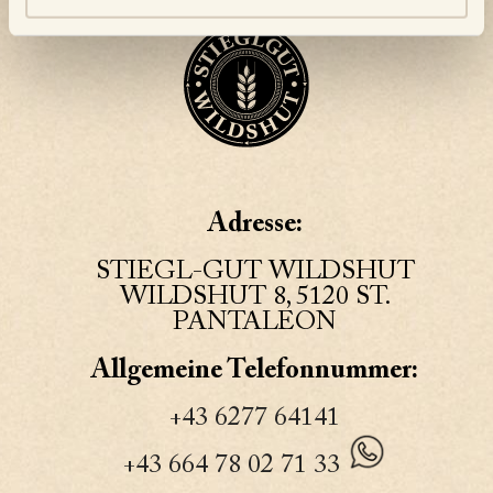
Adresse:
STIEGL-GUT WILDSHUT
WILDSHUT 8, 5120 ST.
PANTALEON
Allgemeine Telefonnummer:
+43 6277 64141
+43 664 78 02 71 33