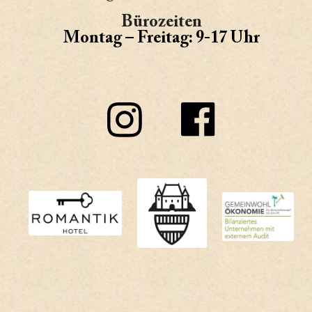
Bürozeiten
Montag – Freitag: 9-17 Uhr