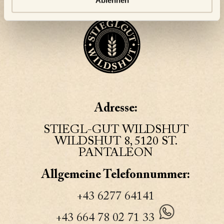
Adresse:
STIEGL-GUT WILDSHUT
WILDSHUT 8, 5120 ST.
PANTALEON
Allgemeine Telefonnummer:
+43 6277 64141
+43 664 78 02 71 33