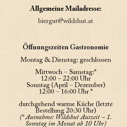
Allgemeine Mailadresse:
biergut@wildshut.at
Öffnungszeiten Gastronomie
Montag & Dienstag: geschlossen
Mittwoch – Samstag:*
12:00 – 22:00 Uhr
Sonntag (April – Dezember)
12:00 – 16:00 Uhr *
durchgehend warme Küche (letzte
Bestellung 20:30 Uhr)
(* Ausnahme: Wildshut Auszeit – 1.
Sonntag im Monat ab 10 Uhr)