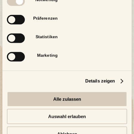
Präferenzen
Statistiken
Marketing
Details zeigen
Alle zulassen
Auswahl erlauben
Ablehnen