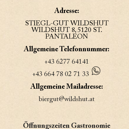
Adresse:
STIEGL-GUT WILDSHUT
WILDSHUT 8, 5120 ST.
PANTALEON
Allgemeine Telefonnummer:
+43 6277 64141
+43 664 78 02 71 33
Allgemeine Mailadresse:
biergut@wildshut.at
Öffnungszeiten Gastronomie