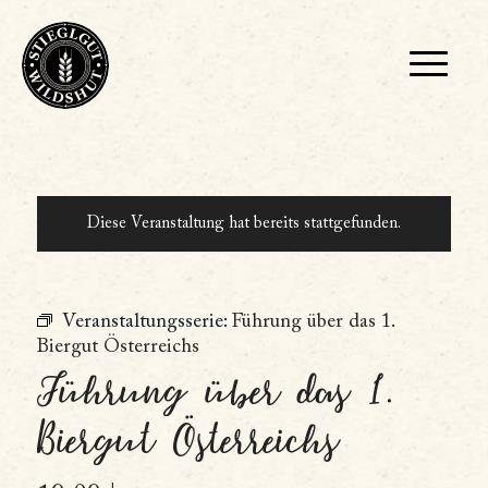
Diese Veranstaltung hat bereits stattgefunden.
Veranstaltungsserie:
Führung über das 1.
Biergut Österreichs
Führung über das 1.
Biergut Österreichs