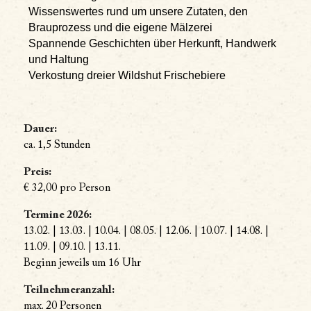
Wissenswertes rund um unsere Zutaten, den
Brauprozess und die eigene Mälzerei
Spannende Geschichten über Herkunft, Handwerk
und Haltung
Verkostung dreier Wildshut Frischebiere
Dauer:
ca. 1,5 Stunden
Preis:
€ 32,00 pro Person
Termine 2026:
13.02. | 13.03. | 10.04. | 08.05. | 12.06. | 10.07. | 14.08. |
11.09. | 09.10. | 13.11.
Beginn jeweils um 16 Uhr
Teilnehmeranzahl:
max. 20 Personen