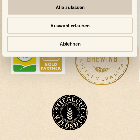
Alle zulassen
Auswahl erlauben
Ablehnen