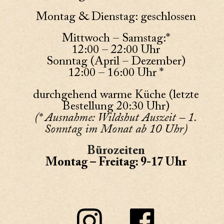
Montag & Dienstag: geschlossen
Mittwoch – Samstag:*
12:00 – 22:00 Uhr
Sonntag (April – Dezember)
12:00 – 16:00 Uhr *
durchgehend warme Küche (letzte
Bestellung 20:30 Uhr)
(* Ausnahme: Wildshut Auszeit – 1.
Sonntag im Monat ab 10 Uhr)
Bürozeiten
Montag – Freitag: 9-17 Uhr