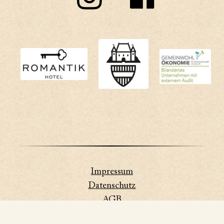
Impressum
Datenschutz
AGB
FAQs