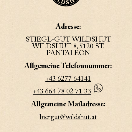
Adresse:
STIEGL-GUT WILDSHUT
WILDSHUT 8, 5120 ST.
PANTALEON
Allgemeine Telefonnummer:
+43 6277 64141
+43 664 78 02 71 33
Allgemeine Mailadresse:
biergut@wildshut.at