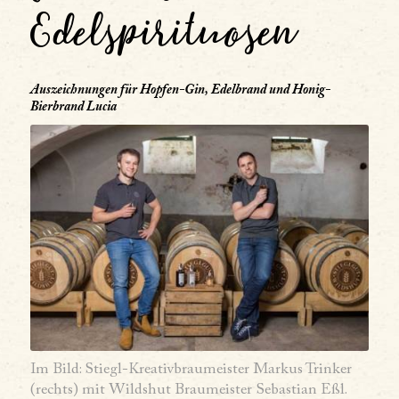
Edelspirituosen
Auszeichnungen für Hopfen-Gin, Edelbrand und Honig-
Bierbrand Lucia
Im Bild: Stiegl-Kreativbraumeister Markus Trinker
(rechts) mit Wildshut Braumeister Sebastian Eßl.