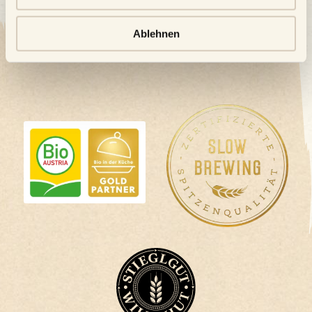
Ablehnen