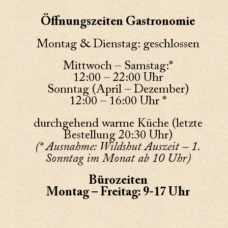
Öffnungszeiten Gastronomie
Montag & Dienstag: geschlossen
Mittwoch – Samstag:*
12:00 – 22:00 Uhr
Sonntag (April – Dezember)
12:00 – 16:00 Uhr *
durchgehend warme Küche (letzte
Bestellung 20:30 Uhr)
(* Ausnahme: Wildshut Auszeit – 1.
Sonntag im Monat ab 10 Uhr)
Bürozeiten
Montag – Freitag: 9-17 Uhr