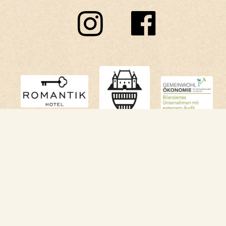
Impressum