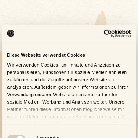
Diese Webseite verwendet Cookies
Wir verwenden Cookies, um Inhalte und Anzeigen zu
personalisieren, Funktionen für soziale Medien anbieten
zu können und die Zugriffe auf unsere Website zu
analysieren. Außerdem geben wir Informationen zu Ihrer
Verwendung unserer Website an unsere Partner für
soziale Medien, Werbung und Analysen weiter. Unsere
Partner führen diese Informationen möglicherweise mit
weiteren Daten zusammen, die Sie ihnen bereitgestellt
haben oder die sie im Rahmen Ihrer Nutzung der Dienste
gesammelt haben.
Einwilligungsauswahl