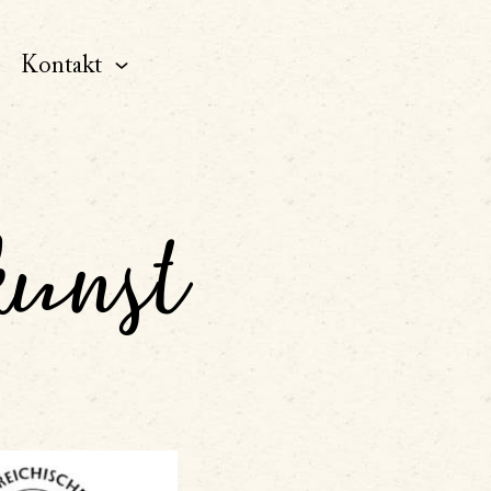
Kontakt
kunst