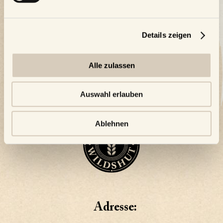
Details zeigen
Alle zulassen
Auswahl erlauben
Ablehnen
Adresse: