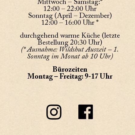
Mittwoch – Samstag:*
12:00 – 22:00 Uhr
Sonntag (April – Dezember)
12:00 – 16:00 Uhr *
durchgehend warme Küche (letzte
Bestellung 20:30 Uhr)
(* Ausnahme: Wildshut Auszeit – 1.
Sonntag im Monat ab 10 Uhr)
Bürozeiten
Montag – Freitag: 9-17 Uhr