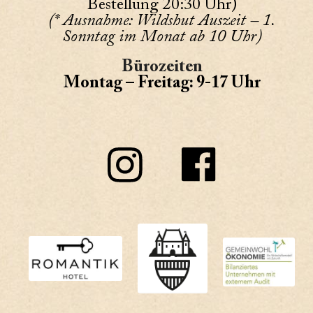
Bestellung 20:30 Uhr)
(* Ausnahme: Wildshut Auszeit – 1.
Sonntag im Monat ab 10 Uhr)
Bürozeiten
Montag – Freitag: 9-17 Uhr