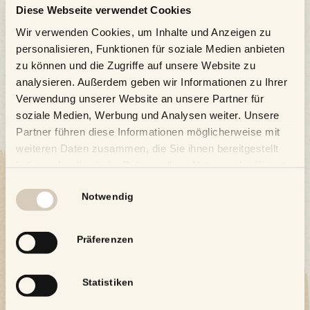
Diese Webseite verwendet Cookies
Wir verwenden Cookies, um Inhalte und Anzeigen zu
personalisieren, Funktionen für soziale Medien anbieten
zu können und die Zugriffe auf unsere Website zu
analysieren. Außerdem geben wir Informationen zu Ihrer
Verwendung unserer Website an unsere Partner für
soziale Medien, Werbung und Analysen weiter. Unsere
Partner führen diese Informationen möglicherweise mit
weiteren Daten zusammen, die Sie ihnen bereitgestellt
haben oder die sie im Rahmen Ihrer Nutzung der Dienste
gesammelt haben.
Einwilligungsauswahl
Notwendig
Präferenzen
Statistiken