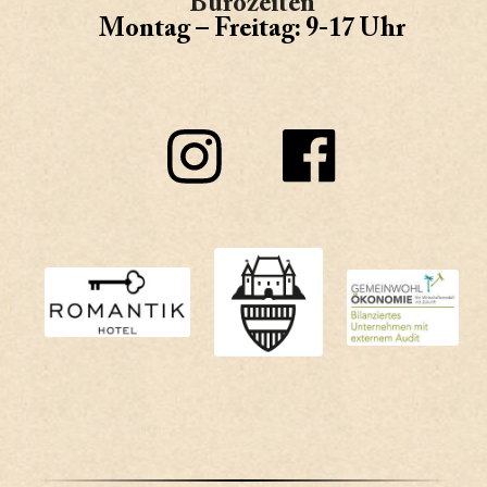
Bürozeiten
Montag – Freitag: 9-17 Uhr