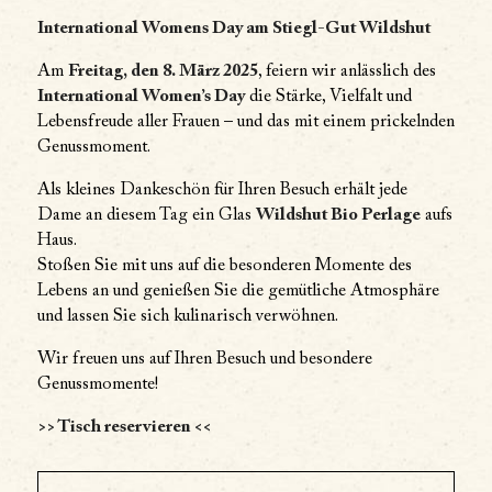
International Womens Day am Stiegl-Gut Wildshut
Am
Freitag, den 8. März 2025
, feiern wir anlässlich des
International Women’s Day
die Stärke, Vielfalt und
Lebensfreude aller Frauen – und das mit einem prickelnden
Genussmoment.
Als kleines Dankeschön für Ihren Besuch erhält jede
Dame an diesem Tag ein Glas
Wildshut Bio Perlage
aufs
Haus.
Stoßen Sie mit uns auf die besonderen Momente des
Lebens an und genießen Sie die gemütliche Atmosphäre
und lassen Sie sich kulinarisch verwöhnen.
Wir freuen uns auf Ihren Besuch und besondere
Genussmomente!
>> Tisch reservieren <<