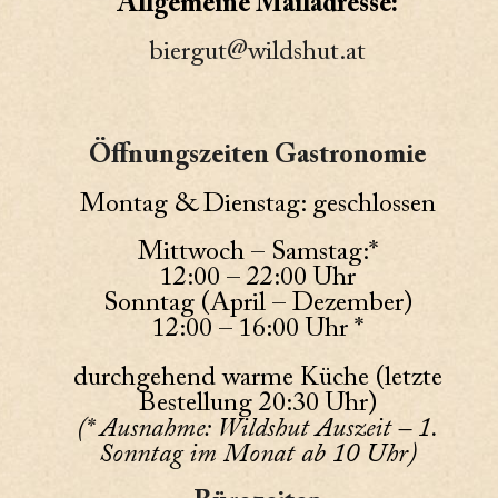
Allgemeine Mailadresse:
biergut@wildshut.at
Öffnungszeiten Gastronomie
Montag & Dienstag: geschlossen
Mittwoch – Samstag:*
12:00 – 22:00 Uhr
Sonntag (April – Dezember)
12:00 – 16:00 Uhr *
durchgehend warme Küche (letzte
Bestellung 20:30 Uhr)
(* Ausnahme: Wildshut Auszeit – 1.
Sonntag im Monat ab 10 Uhr)