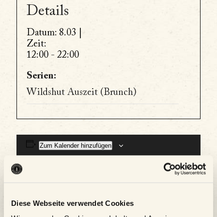
Details
Datum:
8.03 |
Zeit:
12:00 - 22:00
Serien:
Wildshut Auszeit (Brunch)
Zum Kalender hinzufügen
Diese Webseite verwendet Cookies