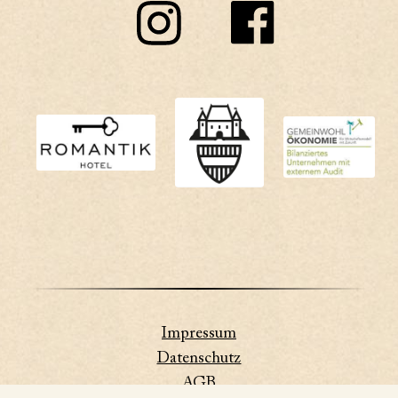
Impressum
Datenschutz
AGB