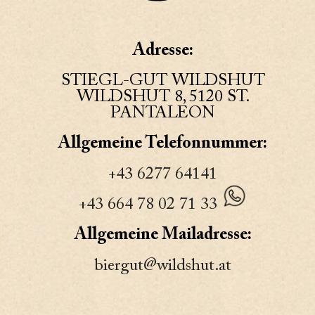
Adresse:
STIEGL-GUT WILDSHUT
WILDSHUT 8, 5120 ST.
PANTALEON
Allgemeine Telefonnummer:
+43 6277 64141
+43 664 78 02 71 33
Allgemeine Mailadresse:
biergut@wildshut.at