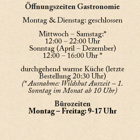
Öffnungszeiten Gastronomie
Montag & Dienstag: geschlossen
Mittwoch – Samstag:*
12:00 – 22:00 Uhr
Sonntag (April – Dezember)
12:00 – 16:00 Uhr *
durchgehend warme Küche (letzte
Bestellung 20:30 Uhr)
(* Ausnahme: Wildshut Auszeit – 1.
Sonntag im Monat ab 10 Uhr)
Bürozeiten
Montag – Freitag: 9-17 Uhr