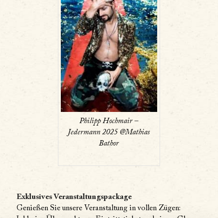
Philipp Hochmair –
Jedermann 2025 @Mathias
Bathor
Exklusives Veranstaltungspackage
Genießen Sie unsere Veranstaltung in vollen Zügen: