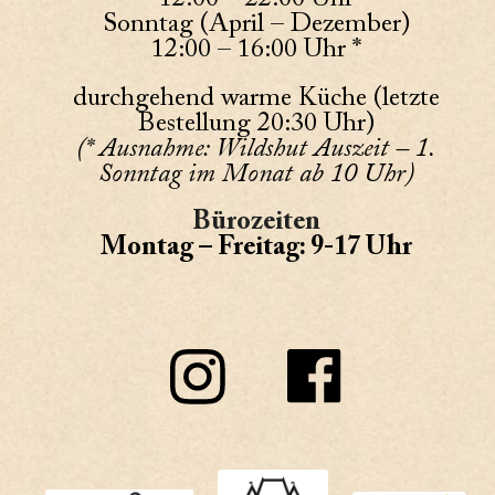
Sonntag (April – Dezember)
12:00 – 16:00 Uhr *
durchgehend warme Küche (letzte
Bestellung 20:30 Uhr)
(* Ausnahme: Wildshut Auszeit – 1.
Sonntag im Monat ab 10 Uhr)
Bürozeiten
Montag – Freitag: 9-17 Uhr