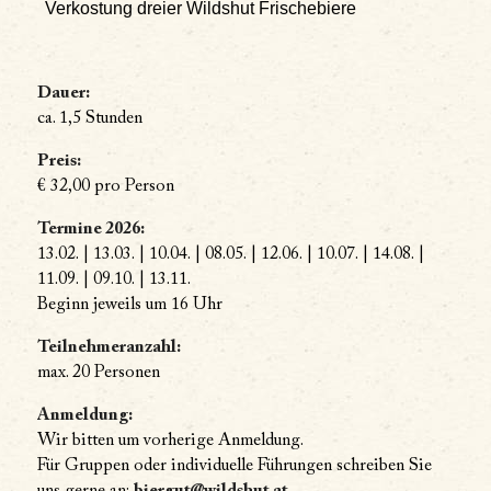
Verkostung dreier Wildshut Frischebiere
Dauer:
ca. 1,5 Stunden
Preis:
€ 32,00 pro Person
Termine 2026:
13.02. | 13.03. | 10.04. | 08.05. | 12.06. | 10.07. | 14.08. |
11.09. | 09.10. | 13.11.
Beginn jeweils um 16 Uhr
Teilnehmeranzahl:
max. 20 Personen
Anmeldung:
Wir bitten um vorherige Anmeldung.
Für Gruppen oder individuelle Führungen schreiben Sie