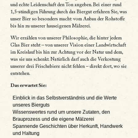
und echte Leidenschaft den Ton angeben. Bei einer rund
1,5-stündigen Führung durch das Biergut erfahren Sie, was
unser Bier so besonders macht: vom Anbau der Rohstoffe
bis hin zu unserer hauseigenen Mälzerei.
Wir erzählen von unserer Philosophie, die hinter jedem
Glas Bier steht – von unserer Vision einer Landwirtschaft
im Kreislauf bis hin zur Achtung vor der Natur und dem,
was sie uns schenkt. Natürlich darf auch die Verkostung
unserer drei Frischebiere nicht fehlen – direkt dort, wo sie
entstehen.
Das erwartet Sie:
Einblick in das Selbstverständnis und die Werte
unseres Bierguts
Wissenswertes rund um unsere Zutaten, den
Brauprozess und die eigene Mälzerei
Spannende Geschichten über Herkunft, Handwerk
und Haltung