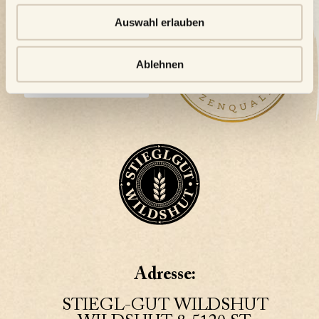
Auswahl erlauben
Ablehnen
Adresse:
STIEGL-GUT WILDSHUT