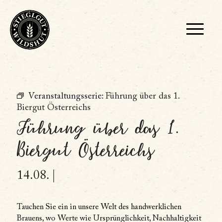
Veranstaltungsserie:
Führung über das 1.
Biergut Österreichs
Führung über das 1.
Biergut Österreichs
14.08. |
Tauchen Sie ein in unsere Welt des handwerklichen
Brauens, wo Werte wie Ursprünglichkeit, Nachhaltigkeit