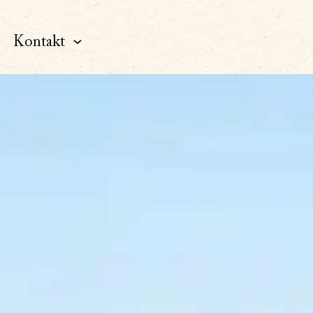
Kontakt