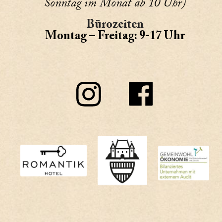
Sonntag im Monat ab 10 Uhr)
Bürozeiten
Montag – Freitag: 9-17 Uhr