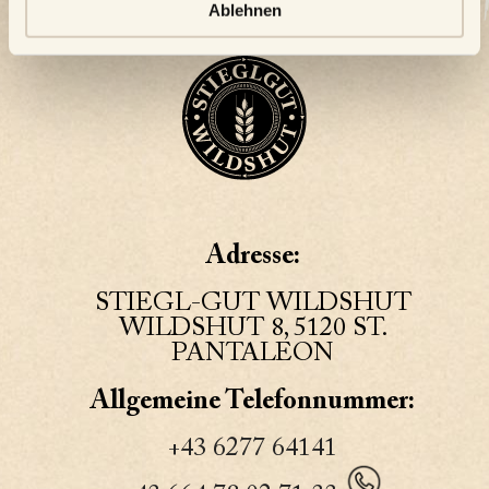
Ablehnen
Adresse:
STIEGL-GUT WILDSHUT
WILDSHUT 8, 5120 ST.
PANTALEON
Allgemeine Telefonnummer:
+43 6277 64141