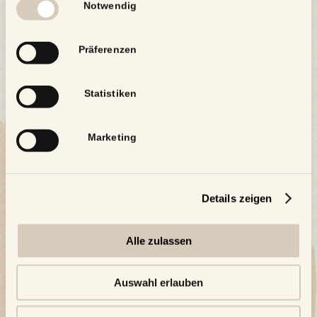
Notwendig
Präferenzen
Statistiken
Marketing
Details zeigen
Alle zulassen
Auswahl erlauben