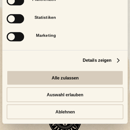
Statistiken
Marketing
Details zeigen
Alle zulassen
Auswahl erlauben
Ablehnen