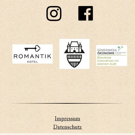
Impressum
Datenschutz