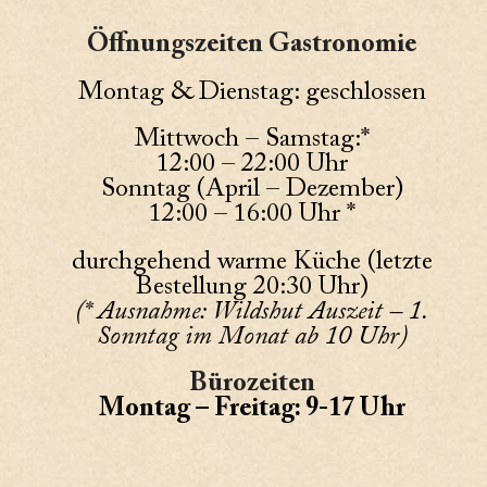
Öffnungszeiten Gastronomie
Montag & Dienstag: geschlossen
Mittwoch – Samstag:*
12:00 – 22:00 Uhr
Sonntag (April – Dezember)
12:00 – 16:00 Uhr *
durchgehend warme Küche (letzte
Bestellung 20:30 Uhr)
(* Ausnahme: Wildshut Auszeit – 1.
Sonntag im Monat ab 10 Uhr)
Bürozeiten
Montag – Freitag: 9-17 Uhr