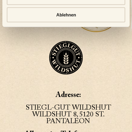
Ablehnen
Adresse:
STIEGL-GUT WILDSHUT
WILDSHUT 8, 5120 ST.
PANTALEON