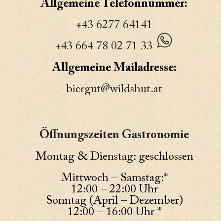
Allgemeine Telefonnummer:
+43 6277 64141
+43 664 78 02 71 33
Allgemeine Mailadresse:
biergut@wildshut.at
Öffnungszeiten Gastronomie
Montag & Dienstag: geschlossen
Mittwoch – Samstag:*
12:00 – 22:00 Uhr
Sonntag (April – Dezember)
12:00 – 16:00 Uhr *