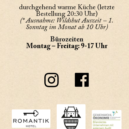
durchgehend warme Küche (letzte
Bestellung 20:30 Uhr)
(* Ausnahme: Wildshut Auszeit – 1.
Sonntag im Monat ab 10 Uhr)
Bürozeiten
Montag – Freitag: 9-17 Uhr