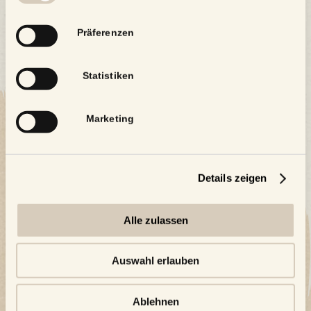
Präferenzen
Statistiken
Marketing
Details zeigen
Alle zulassen
Auswahl erlauben
Ablehnen