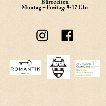
Bürozeiten
Montag – Freitag: 9-17 Uhr