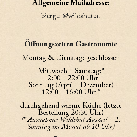
Allgemeine Mailadresse:
biergut@wildshut.at
Öffnungszeiten Gastronomie
Montag & Dienstag: geschlossen
Mittwoch – Samstag:*
12:00 – 22:00 Uhr
Sonntag (April – Dezember)
12:00 – 16:00 Uhr *
durchgehend warme Küche (letzte
Bestellung 20:30 Uhr)
(* Ausnahme: Wildshut Auszeit – 1.
Sonntag im Monat ab 10 Uhr)