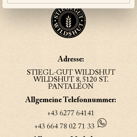
Adresse:
STIEGL-GUT WILDSHUT
WILDSHUT 8, 5120 ST.
PANTALEON
Allgemeine Telefonnummer:
+43 6277 64141
+43 664 78 02 71 33