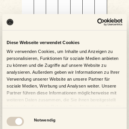
Diese Webseite verwendet Cookies
Kalender abonnieren
Wir verwenden Cookies, um Inhalte und Anzeigen zu
personalisieren, Funktionen für soziale Medien anbieten
zu können und die Zugriffe auf unsere Website zu
analysieren. Außerdem geben wir Informationen zu Ihrer
Verwendung unserer Website an unsere Partner für
soziale Medien, Werbung und Analysen weiter. Unsere
Partner führen diese Informationen möglicherweise mit
weiteren Daten zusammen, die Sie ihnen bereitgestellt
haben oder die sie im Rahmen Ihrer Nutzung der Dienste
gesammelt haben.
Einwilligungsauswahl
Notwendig