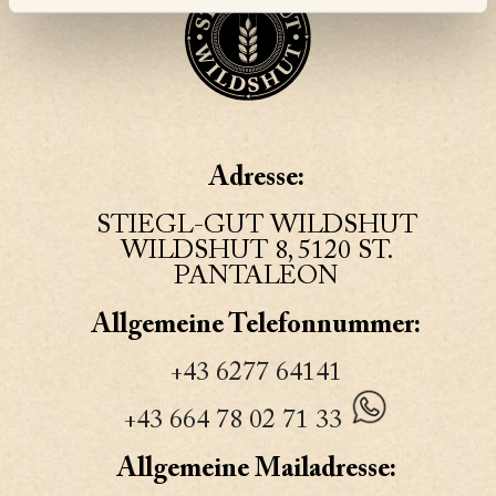
Adresse:
STIEGL-GUT WILDSHUT
WILDSHUT 8, 5120 ST.
PANTALEON
Allgemeine Telefonnummer:
+43 6277 64141
+43 664 78 02 71 33
Allgemeine Mailadresse: