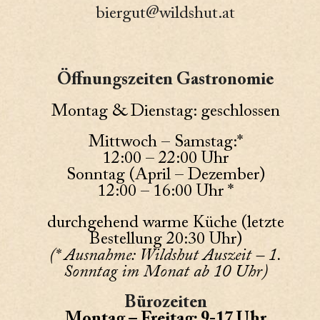
biergut@wildshut.at
Öffnungszeiten Gastronomie
Montag & Dienstag: geschlossen
Mittwoch – Samstag:*
12:00 – 22:00 Uhr
Sonntag (April – Dezember)
12:00 – 16:00 Uhr *
durchgehend warme Küche (letzte
Bestellung 20:30 Uhr)
(* Ausnahme: Wildshut Auszeit – 1.
Sonntag im Monat ab 10 Uhr)
Bürozeiten
Montag – Freitag: 9-17 Uhr