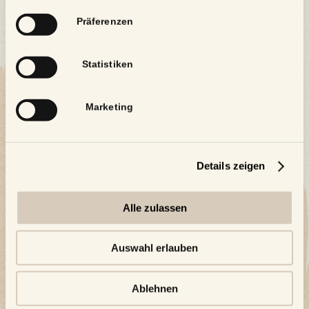
Präferenzen
Statistiken
Marketing
Details zeigen
Alle zulassen
Auswahl erlauben
Ablehnen